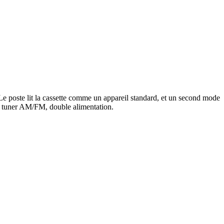
 poste lit la cassette comme un appareil standard, et un second mode
), tuner AM/FM, double alimentation.