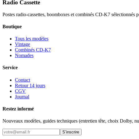
Radio Cassette
Postes radio-cassettes, boomboxes et combinés CD-K7 sélectionnés po
Boutique
Tous les modèles
Vintage
Combinés CD-K7
Nomades
Service
Contact
Retour 14 jours
CGV
Journal
Restez informé
Nouveaux modèles, guides techniques (entretien tête, choix Dolby, num
S’inscrire