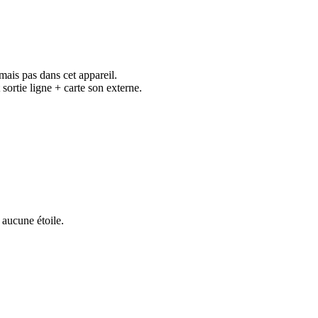
mais pas dans cet appareil.
ortie ligne + carte son externe.
 aucune étoile.