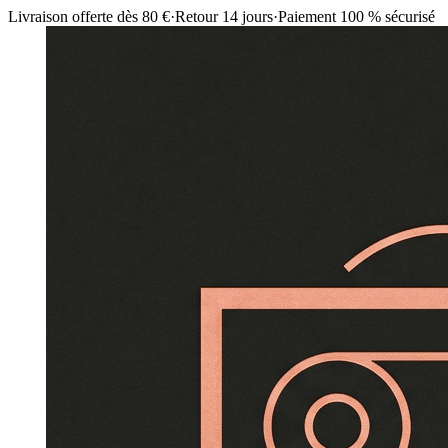
Livraison offerte dès 80 €
·
Retour 14 jours
·
Paiement 100 % sécurisé