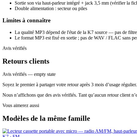
Sortie son via haut-parleur intégré + jack 3,5 mm (vérifier la fic
Double alimentation : secteur ou piles
Limites à connaître
La qualité MP3 dépend de l'état de la K7 source — pas de filtre 
Le format MP3 est fixé en sortie ; pas de WAV / FLAC sans pert
Avis vérifiés
Retours clients
Avis vérifiés — empty state
Soyez le premier à partager votre retour après 3 mois d’usage régulier.
Nous n’affichons que des avis vérifiés. Tant qu’aucun retour client n
Vous aimerez aussi
Modèles de la même famille
K7 · FM