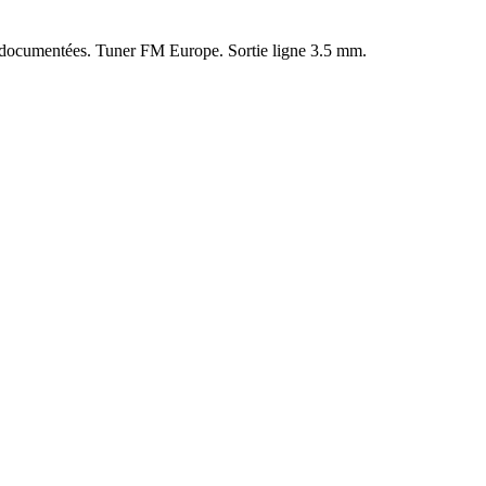
s documentées. Tuner FM Europe. Sortie ligne 3.5 mm.