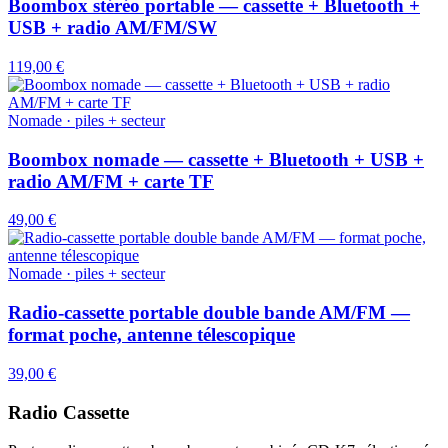
Boombox stéréo portable — cassette + Bluetooth +
USB + radio AM/FM/SW
119,00 €
Nomade · piles + secteur
Boombox nomade — cassette + Bluetooth + USB +
radio AM/FM + carte TF
49,00 €
Nomade · piles + secteur
Radio-cassette portable double bande AM/FM —
format poche, antenne télescopique
39,00 €
Radio Cassette