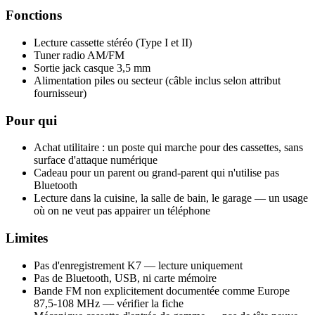
Fonctions
Lecture cassette stéréo (Type I et II)
Tuner radio AM/FM
Sortie jack casque 3,5 mm
Alimentation piles ou secteur (câble inclus selon attribut
fournisseur)
Pour qui
Achat utilitaire : un poste qui marche pour des cassettes, sans
surface d'attaque numérique
Cadeau pour un parent ou grand-parent qui n'utilise pas
Bluetooth
Lecture dans la cuisine, la salle de bain, le garage — un usage
où on ne veut pas appairer un téléphone
Limites
Pas d'enregistrement K7 — lecture uniquement
Pas de Bluetooth, USB, ni carte mémoire
Bande FM non explicitement documentée comme Europe
87,5-108 MHz — vérifier la fiche