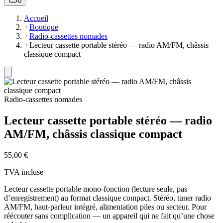
0
Accueil
Boutique
Radio-cassettes nomades
Lecteur cassette portable stéréo — radio AM/FM, châssis
classique compact
Radio-cassettes nomades
Lecteur cassette portable stéréo — radio
AM/FM, châssis classique compact
55,00 €
TVA incluse
Lecteur cassette portable mono-fonction (lecture seule, pas
d’enregistrement) au format classique compact. Stéréo, tuner radio
AM/FM, haut-parleur intégré, alimentation piles ou secteur. Pour
réécouter sans complication — un appareil qui ne fait qu’une chose