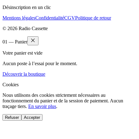
Désinscription en un clic
Mentions légales
Confidentialité
CGV
Politique de retour
© 2026 Radio Cassette
01 — Panier
Votre panier est vide
Aucun poste à l’essai pour le moment.
Découvrir la boutique
Cookies
Nous utilisons des cookies strictement nécessaires au
fonctionnement du panier et de la session de paiement. Aucun
traçage tiers.
En savoir plus
.
Refuser
Accepter