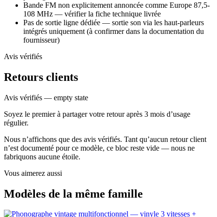
Bande FM non explicitement annoncée comme Europe 87,5-
108 MHz — vérifier la fiche technique livrée
Pas de sortie ligne dédiée — sortie son via les haut-parleurs
intégrés uniquement (à confirmer dans la documentation du
fournisseur)
Avis vérifiés
Retours clients
Avis vérifiés — empty state
Soyez le premier à partager votre retour après 3 mois d’usage
régulier.
Nous n’affichons que des avis vérifiés. Tant qu’aucun retour client
n’est documenté pour ce modèle, ce bloc reste vide — nous ne
fabriquons aucune étoile.
Vous aimerez aussi
Modèles de la même famille