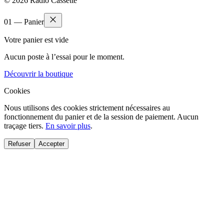
© 2026 Radio Cassette
01 — Panier
Votre panier est vide
Aucun poste à l’essai pour le moment.
Découvrir la boutique
Cookies
Nous utilisons des cookies strictement nécessaires au
fonctionnement du panier et de la session de paiement. Aucun
traçage tiers.
En savoir plus
.
Refuser
Accepter